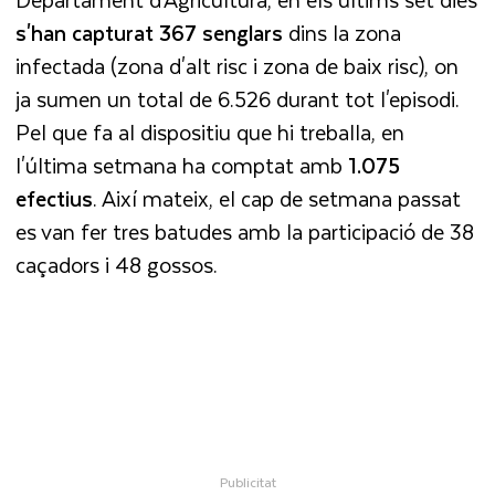
s'han
capturat
367 senglars
dins la zona
infectada (zona d'alt risc i zona de baix risc), on
ja sumen un total de 6.526 durant tot l'episodi.
Pel que fa al dispositiu que hi treballa, en
l'última setmana ha comptat amb
1.075
efectius
. Així mateix, el cap de setmana passat
es van fer tres batudes amb la participació de 38
caçadors i 48 gossos.