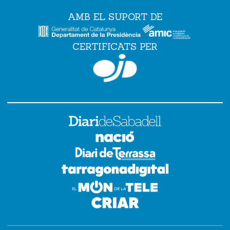
AMB EL SUPORT DE
CERTIFICATS PER