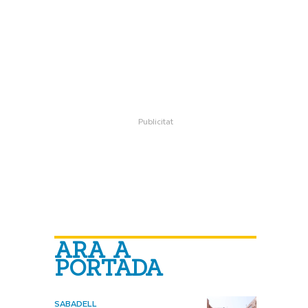
ARA A
PORTADA
SABADELL