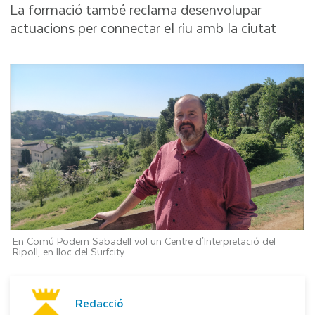
La formació també reclama desenvolupar
actuacions per connectar el riu amb la ciutat
En Comú Podem Sabadell vol un Centre d'Interpretació del
Ripoll, en lloc del Surfcity
Redacció