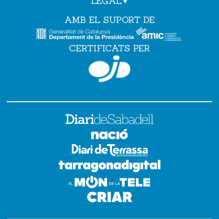
LEGAL
AMB EL SUPORT DE
CERTIFICATS PER