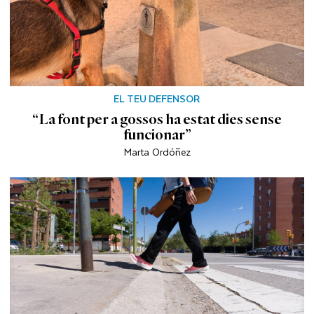
EL TEU DEFENSOR
“La font per a gossos ha estat dies sense
funcionar”
Marta Ordóñez