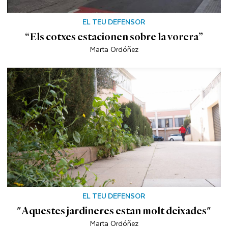
EL TEU DEFENSOR
“Els cotxes estacionen sobre la vorera”
Marta Ordóñez
EL TEU DEFENSOR
"Aquestes jardineres estan molt deixades"
Marta Ordóñez