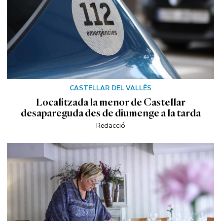
CASTELLAR DEL VALLÈS
Localitzada la menor de Castellar
desapareguda des de diumenge a la tarda
Redacció