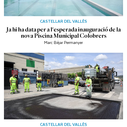
CASTELLAR DEL VALLÈS
Ja hi ha data per a l'esperada inauguració de la
nova Piscina Municipal Colobrers
Marc Béjar Permanyer
CASTELLAR DEL VALLÈS