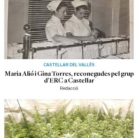
CASTELLAR DEL VALLÈS
Maria Alió i Gina Torres, reconegudes pel grup
d’ERC a Castellar
Redacció