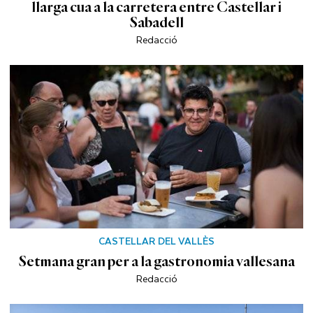
llarga cua a la carretera entre Castellar i
Sabadell
Redacció
CASTELLAR DEL VALLÈS
Setmana gran per a la gastronomia vallesana
Redacció