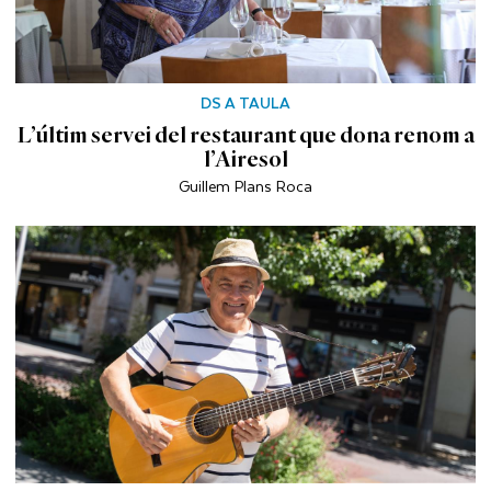
DS A TAULA
L’últim servei del restaurant que dona renom a
l’Airesol
Guillem Plans Roca