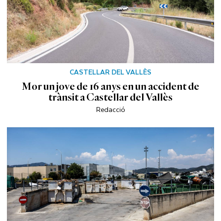
CASTELLAR DEL VALLÈS
Mor un jove de 16 anys en un accident de
trànsit a Castellar del Vallès
Redacció