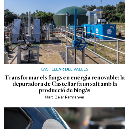
CASTELLAR DEL VALLÈS
Transformar els fangs en energia renovable: la
depuradora de Castellar fa un salt amb la
producció de biogàs
Marc Béjar Permanyer