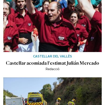
CASTELLAR DEL VALLÈS
Castellar acomiada l'estimat Julián Mercado
Redacció