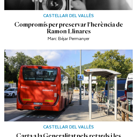
CASTELLAR DEL VALLÈS
Compromís per preservar l'herència de
Ramon Llinares
Marc Béjar Permanyer
CASTELLAR DEL VALLÈS
Carta a la Generalitat pels retards i les