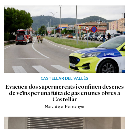
CASTELLAR DEL VALLÈS
Evacuen dos supermercats i confinen desenes
de veïns per una fuita de gas en unes obres a
Castellar
Marc Béjar Permanyer