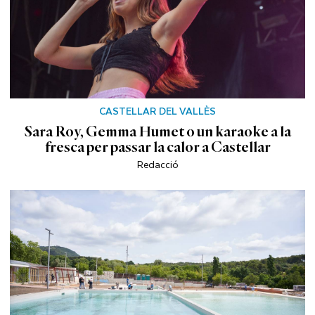
CASTELLAR DEL VALLÈS
Sara Roy, Gemma Humet o un karaoke a la
fresca per passar la calor a Castellar
Redacció