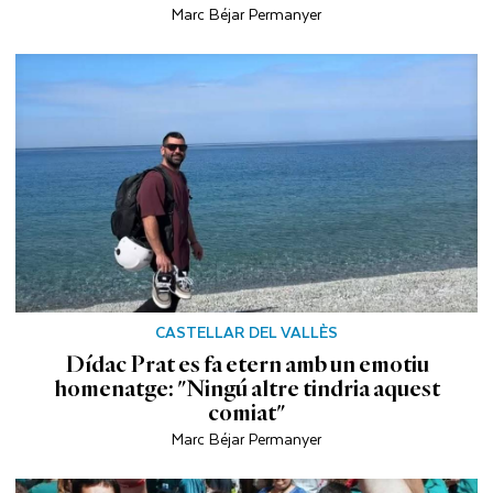
Marc Béjar Permanyer
CASTELLAR DEL VALLÈS
Dídac Prat es fa etern amb un emotiu
homenatge: "Ningú altre tindria aquest
comiat"
Marc Béjar Permanyer