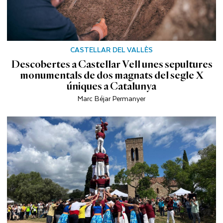
CASTELLAR DEL VALLÈS
Descobertes a Castellar Vell unes sepultures
monumentals de dos magnats del segle X
úniques a Catalunya
Marc Béjar Permanyer