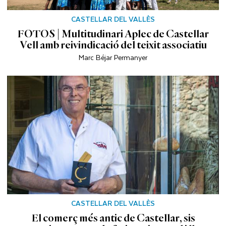
CASTELLAR DEL VALLÈS
FOTOS | Multitudinari Aplec de Castellar
Vell amb reivindicació del teixit associatiu
Marc Béjar Permanyer
CASTELLAR DEL VALLÈS
El comerç més antic de Castellar, sis