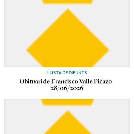
LLISTA DE DIFUNTS
Obituari de Francisco Valle Picazo -
28/06/2026