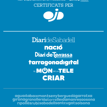
CERTIFICATS PER