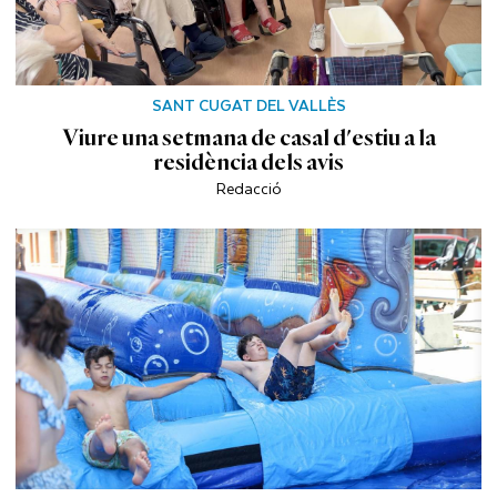
SANT CUGAT DEL VALLÈS
Viure una setmana de casal d'estiu a la
residència dels avis
Redacció