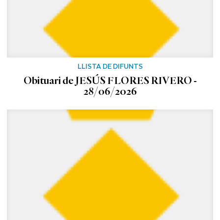
LLISTA DE DIFUNTS
Obituari de JESÚS FLORES RIVERO -
28/06/2026