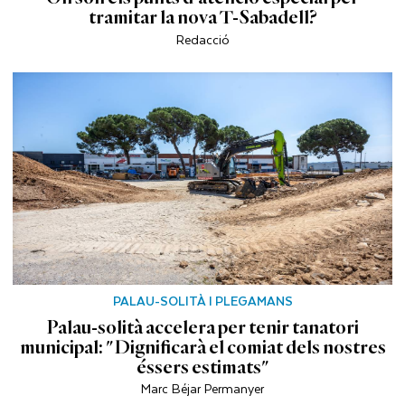
tramitar la nova T-Sabadell?
Redacció
PALAU-SOLITÀ I PLEGAMANS
Palau-solità accelera per tenir tanatori
municipal: "Dignificarà el comiat dels nostres
éssers estimats"
Marc Béjar Permanyer