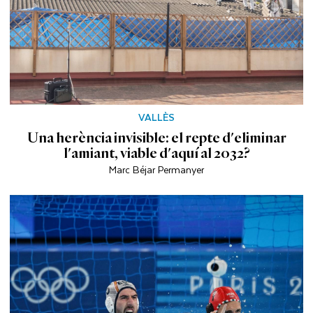
VALLÈS
Una herència invisible: el repte d'eliminar
l'amiant, viable d'aquí al 2032?
Marc Béjar Permanyer