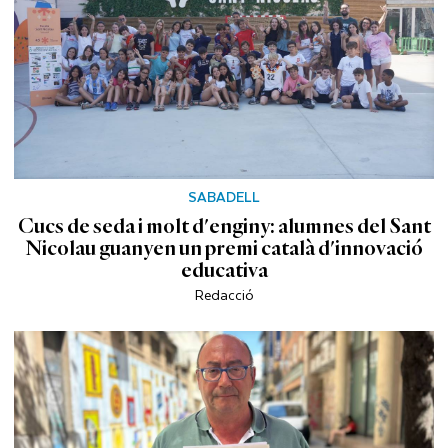
SABADELL
Cucs de seda i molt d'enginy: alumnes del Sant
Nicolau guanyen un premi català d'innovació
educativa
Redacció