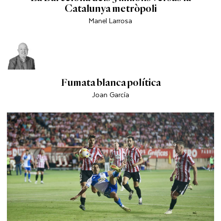
Catalunya metròpoli
Manel Larrosa
Fumata blanca política
Joan García