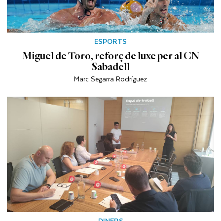
ESPORTS
Miguel de Toro, reforç de luxe per al CN
Sabadell
Marc Segarra Rodríguez
DINERS