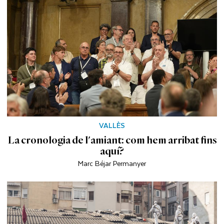
VALLÈS
La cronologia de l'amiant: com hem arribat fins
aquí?
Marc Béjar Permanyer