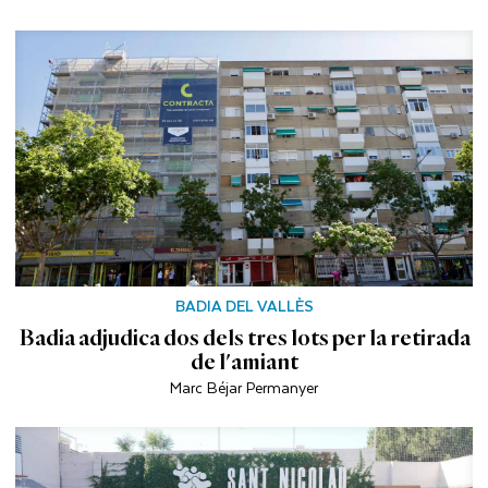
BADIA DEL VALLÈS
Badia adjudica dos dels tres lots per la retirada
de l'amiant
Marc Béjar Permanyer