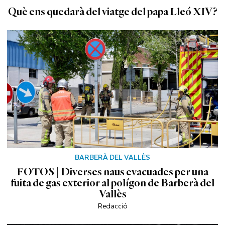
Què ens quedarà del viatge del papa Lleó XIV?
BARBERÀ DEL VALLÈS
FOTOS | Diverses naus evacuades per una
fuita de gas exterior al polígon de Barberà del
Vallès
Redacció