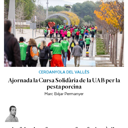
CERDANYOLA DEL VALLÈS
Ajornada la Cursa Solidària de la UAB per la
pesta porcina
Marc Béjar Permanyer