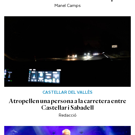
Manel Camps
CASTELLAR DEL VALLÈS
Atropellen una persona a la carretera entre
Castellar i Sabadell
Redacció