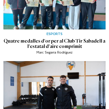
ESPORTS
Quatre medalles d'or per al Club Tir Sabadell a
l'estatal d'aire comprimit
Marc Segarra Rodríguez