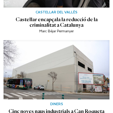
CASTELLAR DEL VALLÈS
Castellar encapçala la reducció de la
criminalitat a Catalunya
Marc Béjar Permanyer
DINERS
Cinc noves naus industrials a Can Roqueta