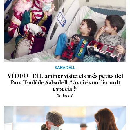
SABADELL
VÍDEO | El Llaminer visita els més petits del
Parc Taulí de Sabadell: "Avui és un dia molt
especial!"
Redacció