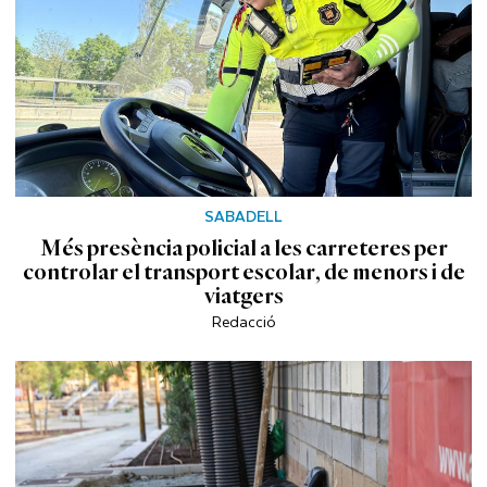
SABADELL
Més presència policial a les carreteres per
controlar el transport escolar, de menors i de
viatgers
Redacció