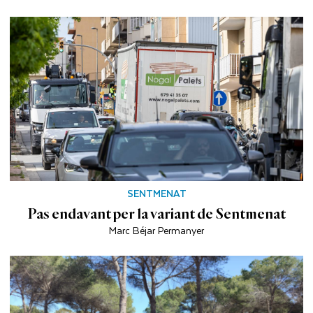
SENTMENAT
Pas endavant per la variant de Sentmenat
Marc Béjar Permanyer