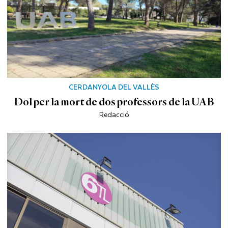
CERDANYOLA DEL VALLÈS
Dol per la mort de dos professors de la UAB
Redacció