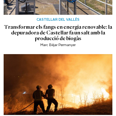
CASTELLAR DEL VALLÈS
Transformar els fangs en energia renovable: la
depuradora de Castellar fa un salt amb la
producció de biogàs
Marc Béjar Permanyer