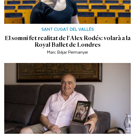
SANT CUGAT DEL VALLÈS
El somni fet realitat de l'Alex Rodés: volarà a la
Royal Ballet de Londres
Marc Béjar Permanyer