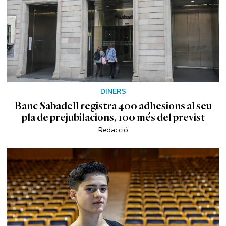
DINERS
Banc Sabadell registra 400 adhesions al seu
pla de prejubilacions, 100 més del previst
Redacció