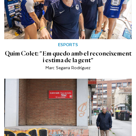
ESPORTS
Quim Colet: "Em quedo amb el reconeixement
i estima de la gent"
Marc Segarra Rodríguez