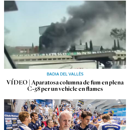
BADIA DEL VALLÈS
VÍDEO | Aparatosa columna de fum en plena
C-58 per un vehicle en flames