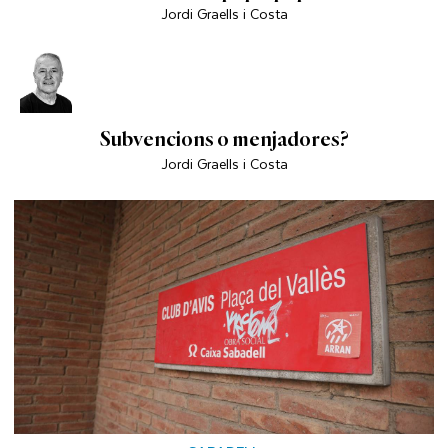
Jordi Graells i Costa
Subvencions o menjadores?
Jordi Graells i Costa