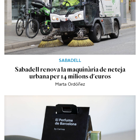
SABADELL
Sabadell renova la maquinària de neteja
urbana per 14 milions d'euros
Marta Ordóñez