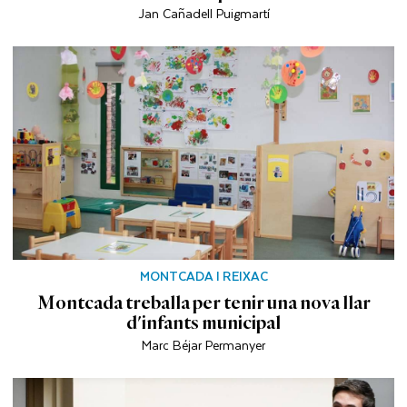
Jan Cañadell Puigmartí
MONTCADA I REIXAC
Montcada treballa per tenir una nova llar
d'infants municipal
Marc Béjar Permanyer