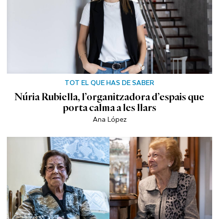
TOT EL QUE HAS DE SABER
Núria Rubiella, l’organitzadora d’espais que
porta calma a les llars
Ana López