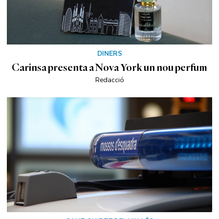
DINERS
Carinsa presenta a Nova York un nou perfum
Redacció