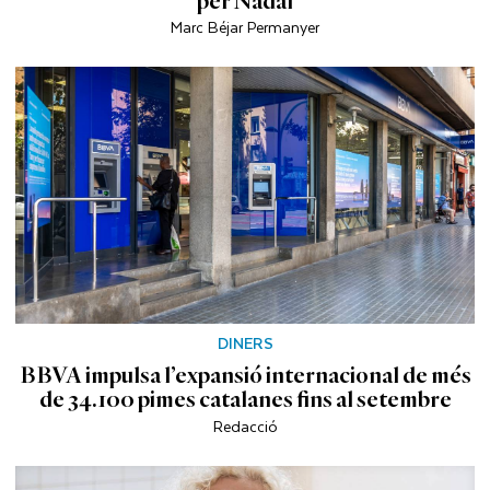
per Nadal
Marc Béjar Permanyer
DINERS
BBVA impulsa l’expansió internacional de més
de 34.100 pimes catalanes fins al setembre
Redacció