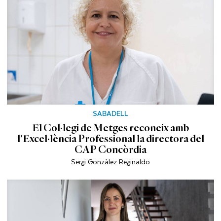
SABADELL
El Col·legi de Metges reconeix amb
l'Excel·lència Professional la directora del
CAP Concòrdia
Sergi Gonzàlez Reginaldo