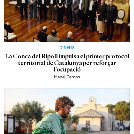
DINERS
La Conca del Ripoll impulsa el primer protocol
territorial de Catalunya per reforçar
l’ocupació
Manel Camps