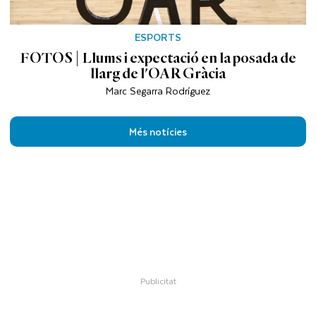
ESPORTS
FOTOS | Llums i expectació en la posada de
llarg de l'OAR Gràcia
Marc Segarra Rodríguez
Més notícies