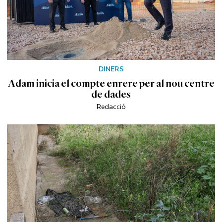
DINERS
Adam inicia el compte enrere per al nou centre
de dades
Redacció