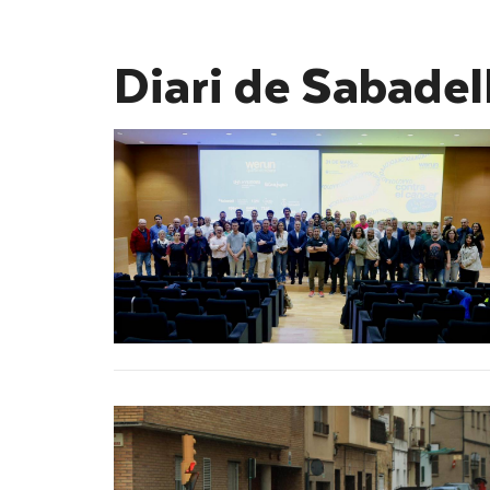
Diari de Sabadel