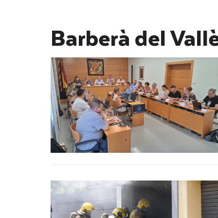
Barberà del Vall