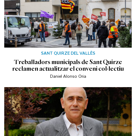
SANT QUIRZE DEL VALLÈS
Treballadors municipals de Sant Quirze
reclamen actualitzar el conveni col·lectiu
Daniel Alonso Oria