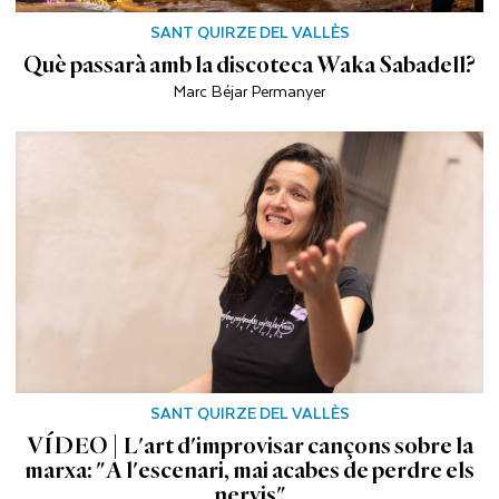
SANT QUIRZE DEL VALLÈS
Què passarà amb la discoteca Waka Sabadell?
Marc Béjar Permanyer
SANT QUIRZE DEL VALLÈS
VÍDEO | L'art d'improvisar cançons sobre la
marxa: "A l'escenari, mai acabes de perdre els
nervis"