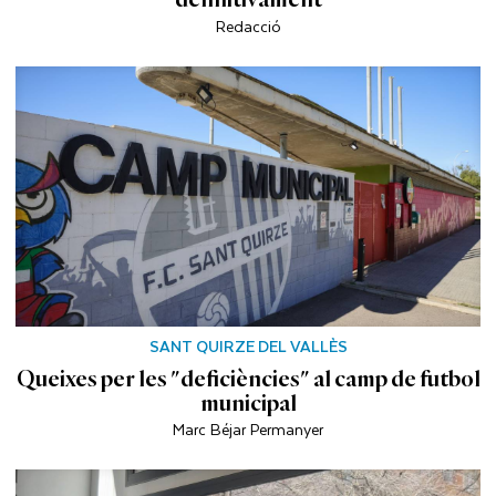
Redacció
SANT QUIRZE DEL VALLÈS
Queixes per les "deficiències" al camp de futbol
municipal
Marc Béjar Permanyer