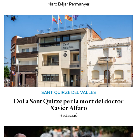
Marc Béjar Permanyer
SANT QUIRZE DEL VALLÈS
Dol a Sant Quirze per la mort del doctor
Xavier Alfaro
Redacció