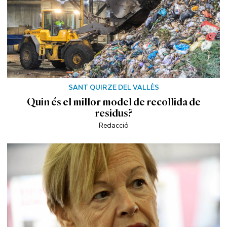
SANT QUIRZE DEL VALLÈS
Quin és el millor model de recollida de
residus?
Redacció