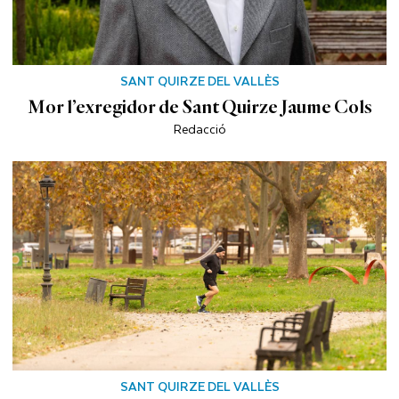
SANT QUIRZE DEL VALLÈS
Mor l’exregidor de Sant Quirze Jaume Cols
Redacció
SANT QUIRZE DEL VALLÈS