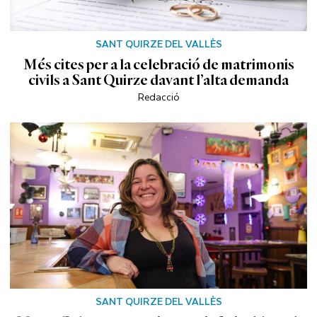
SANT QUIRZE DEL VALLÈS
Més cites per a la celebració de matrimonis
civils a Sant Quirze davant l’alta demanda
Redacció
SANT QUIRZE DEL VALLÈS