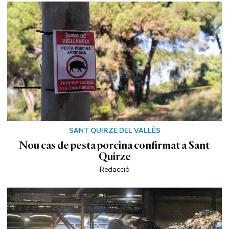
SANT QUIRZE DEL VALLÈS
Nou cas de pesta porcina confirmat a Sant
Quirze
Redacció