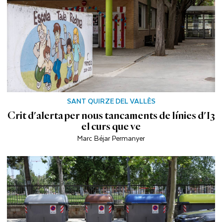
SANT QUIRZE DEL VALLÈS
Crit d'alerta per nous tancaments de línies d'I3
el curs que ve
Marc Béjar Permanyer