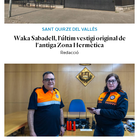
SANT QUIRZE DEL VALLÈS
Waka Sabadell, l'últim vestigi original de
l'antiga Zona Hermètica
Redacció