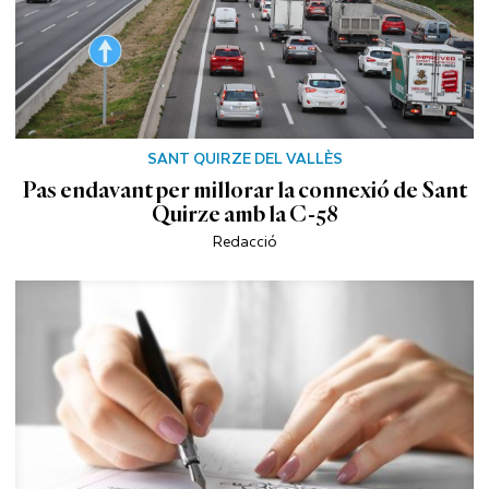
SANT QUIRZE DEL VALLÈS
Pas endavant per millorar la connexió de Sant
Quirze amb la C-58
Redacció