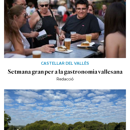
CASTELLAR DEL VALLÈS
Setmana gran per a la gastronomia vallesana
Redacció