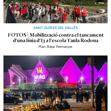
SANT QUIRZE DEL VALLÈS
FOTOS | Mobilització contra el tancament
d'una línia d'I3 a l'escola Taula Rodona
Marc Béjar Permanyer