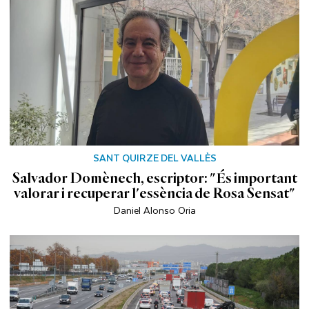
SANT QUIRZE DEL VALLÈS
Salvador Domènech, escriptor: "És important
valorar i recuperar l'essència de Rosa Sensat"
Daniel Alonso Oria