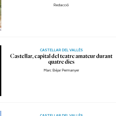
Redacció
CASTELLAR DEL VALLÈS
Castellar, capital del teatre amateur durant
quatre dies
Marc Béjar Permanyer
CASTELLAR DEL VALLÈS