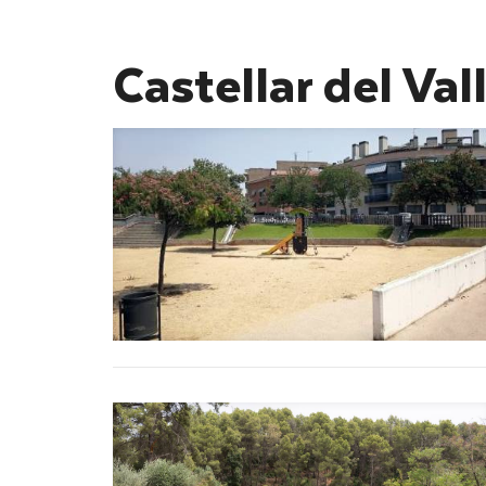
Castellar del Val