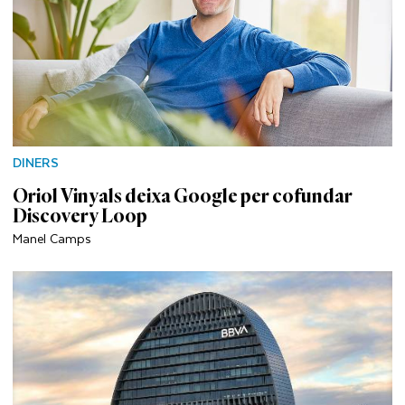
DINERS
Oriol Vinyals deixa Google per cofundar
Discovery Loop
Manel Camps