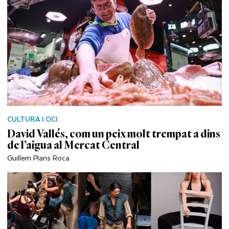
CULTURA I OCI
David Vallés, com un peix molt trempat a dins
de l’aigua al Mercat Central
Guillem Plans Roca