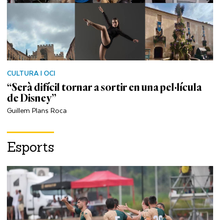
CULTURA I OCI
“Serà difícil tornar a sortir en una pel·lícula
de Disney”
Guillem Plans Roca
Esports