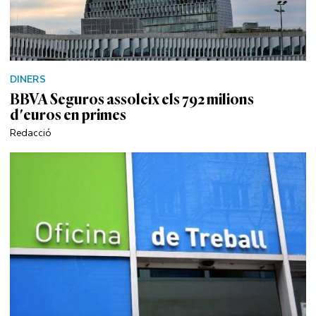
DINERS
BBVA Seguros assoleix els 792 milions
d'euros en primes
Redacció