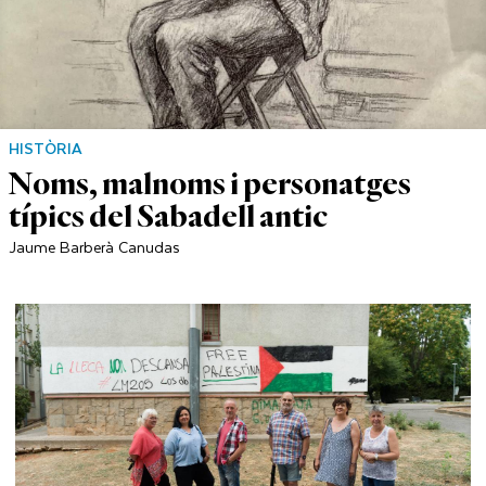
HISTÒRIA
Noms, malnoms i personatges
típics del Sabadell antic
Jaume Barberà Canudas