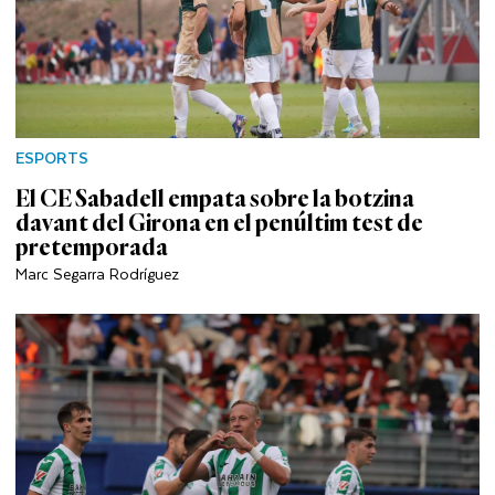
ESPORTS
El CE Sabadell empata sobre la botzina
davant del Girona en el penúltim test de
pretemporada
Marc Segarra Rodríguez