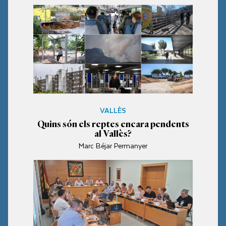
VALLÈS
Quins són els reptes encara pendents
al Vallès?
Marc Béjar Permanyer