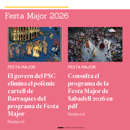
Festa Major 2026
FESTA MAJOR
FESTA MAJOR
El govern del PSC
Consulta el
elimina el polèmic
programa de la
cartell de
Festa Major de
Barraques del
Sabadell 2026 en
programa de Festa
pdf
Redacció
Major
Redacció