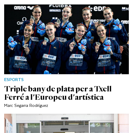
ESPORTS
Triple bany de plata per a Txell
Ferré a l'Europeu d'artística
Marc Segarra Rodríguez