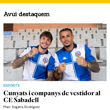
Avui destaquem
ESPORTS
Cunyats i companys de vestidor al
CE Sabadell
Marc Segarra Rodríguez