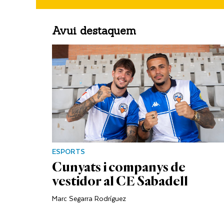
Avui destaquem
ESPORTS
Cunyats i companys de
vestidor al CE Sabadell
Marc Segarra Rodríguez