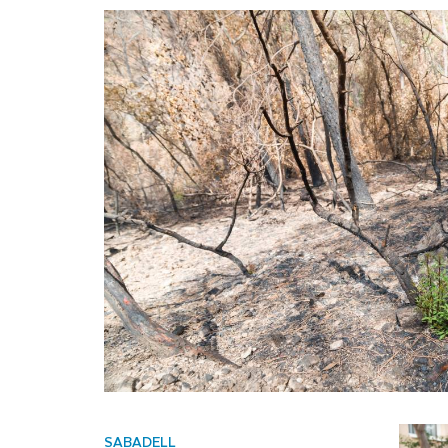
SABADELL