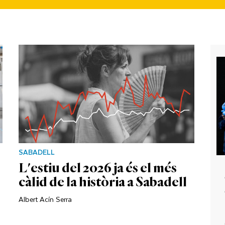
SABADELL
L'estiu del 2026 ja és el més
càlid de la història a Sabadell
Albert Acín Serra