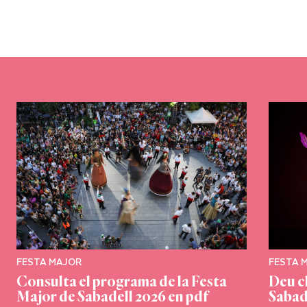
FESTA MAJOR
FESTA 
Consulta el programa de la Festa
Deu c
Major de Sabadell 2026 en pdf
Sabad