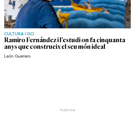
CULTURA I OCI
Ramiro Fernández i l’estudi on fa cinquanta
anys que construeix el seu món ideal
León Guerrero