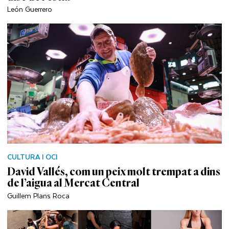
León Guerrero
CULTURA I OCI
David Vallés, com un peix molt trempat a dins
de l’aigua al Mercat Central
Guillem Plans Roca