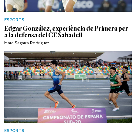
ESPORTS
Edgar González, experiència de Primera per
a la defensa del CE Sabadell
Marc Segarra Rodríguez
ESPORTS