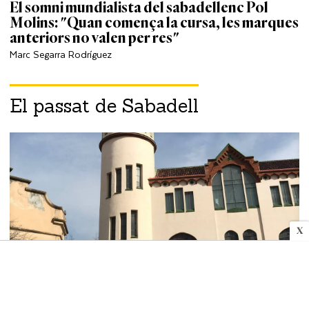
El somni mundialista del sabadellenc Pol
Molins: "Quan comença la cursa, les marques
anteriors no valen per res"
Marc Segarra Rodríguez
El passat de Sabadell
X
HISTÒRIA