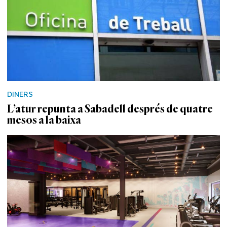
DINERS
L’atur repunta a Sabadell després de quatre
mesos a la baixa