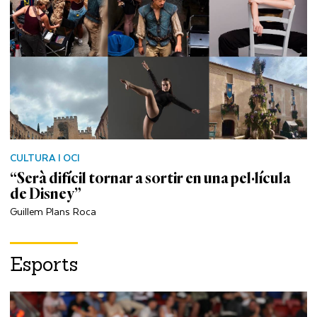
CULTURA I OCI
“Serà difícil tornar a sortir en una pel·lícula
de Disney”
Guillem Plans Roca
Esports