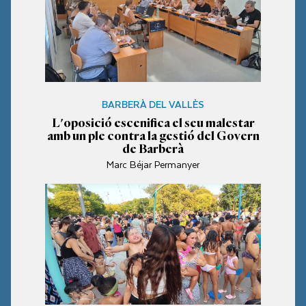
BARBERÀ DEL VALLÈS
L'oposició escenifica el seu malestar
amb un ple contra la gestió del Govern
de Barberà
Marc Béjar Permanyer