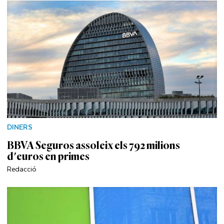
DINERS
BBVA Seguros assoleix els 792 milions
d'euros en primes
Redacció