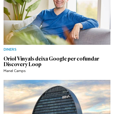
DINERS
Oriol Vinyals deixa Google per cofundar
Discovery Loop
Manel Camps