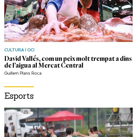
CULTURA I OCI
David Vallés, com un peix molt trempat a dins
de l’aigua al Mercat Central
Guillem Plans Roca
Esports