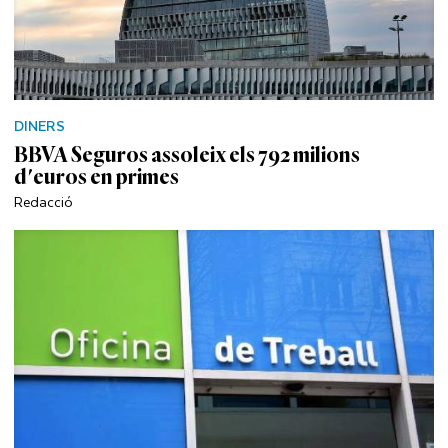
DINERS
BBVA Seguros assoleix els 792 milions
d'euros en primes
Redacció