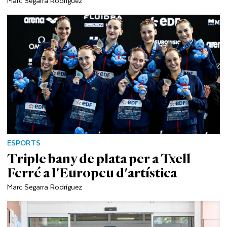
Marc Segarra Rodríguez
ESPORTS
Triple bany de plata per a Txell
Ferré a l'Europeu d'artística
Marc Segarra Rodríguez