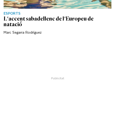
ESPORTS
L'accent sabadellenc de l'Europeu de
natació
Marc Segarra Rodríguez