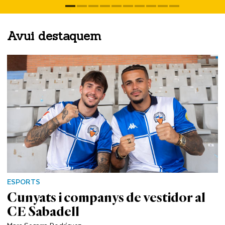
Avui destaquem
ESPORTS
Cunyats i companys de vestidor al
CE Sabadell