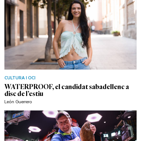
CULTURA I OCI
WATERPROOF, el candidat sabadellenc a
disc de l’estiu
León Guerrero