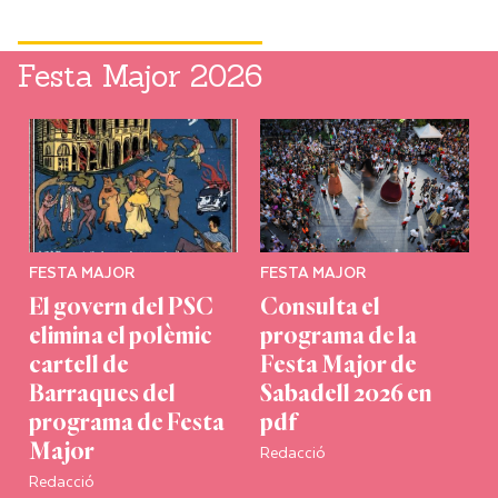
Festa Major 2026
FESTA MAJOR
FESTA MAJOR
El govern del PSC
Consulta el
elimina el polèmic
programa de la
cartell de
Festa Major de
Barraques del
Sabadell 2026 en
programa de Festa
pdf
Redacció
Major
Redacció