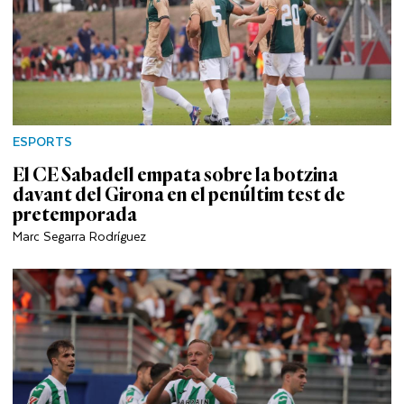
ESPORTS
El CE Sabadell empata sobre la botzina
davant del Girona en el penúltim test de
pretemporada
Marc Segarra Rodríguez