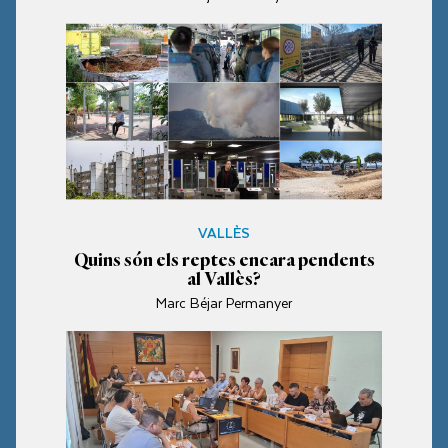
VALLÈS
Quins són els reptes encara pendents
al Vallès?
Marc Béjar Permanyer